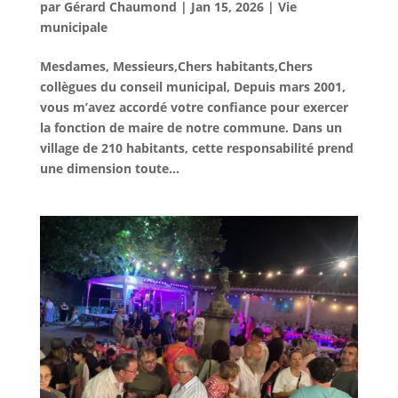
par
Gérard Chaumond
|
Jan 15, 2026
|
Vie
municipale
Mesdames, Messieurs,Chers habitants,Chers
collègues du conseil municipal, Depuis mars 2001,
vous m’avez accordé votre confiance pour exercer
la fonction de maire de notre commune. Dans un
village de 210 habitants, cette responsabilité prend
une dimension toute...