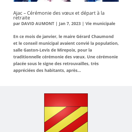
Ajac – Cérémonie des vœux et départ à la
retraite
par
DAVID AUMONT
|
Jan 7, 2023
|
Vie municipale
En ce mois de janvier, le maire Gérard Chaumond
et le conseil municipal avaient convié la population,
salle Gaston-Levis de Mirepoix, pour la
traditionnelle cérémonie des vœux. Une cérémonie
placée sous le signe des retrouvailles, très
appréciées des habitants, après...