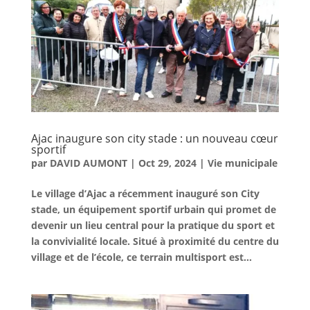
Ajac inaugure son city stade : un nouveau cœur
sportif
par
DAVID AUMONT
|
Oct 29, 2024
|
Vie municipale
Le village d’Ajac a récemment inauguré son City
stade, un équipement sportif urbain qui promet de
devenir un lieu central pour la pratique du sport et
la convivialité locale. Situé à proximité du centre du
village et de l’école, ce terrain multisport est...