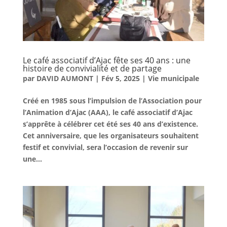
Le café associatif d’Ajac fête ses 40 ans : une
histoire de convivialité et de partage
par
DAVID AUMONT
|
Fév 5, 2025
|
Vie municipale
Créé en 1985 sous l’impulsion de l’Association pour
l’Animation d’Ajac (AAA), le café associatif d’Ajac
s’apprête à célébrer cet été ses 40 ans d’existence.
Cet anniversaire, que les organisateurs souhaitent
festif et convivial, sera l’occasion de revenir sur
une...