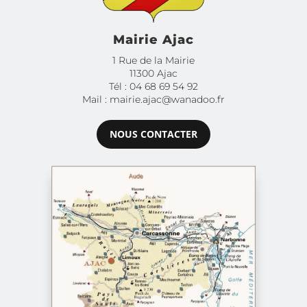
Mairie Ajac
1 Rue de la Mairie
11300 Ajac
Tél : 04 68 69 54 92
Mail : mairie.ajac@wanadoo.fr
NOUS CONTACTER