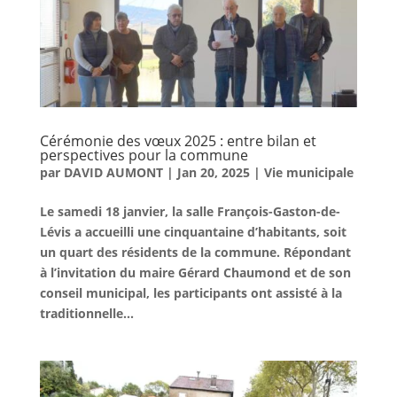
Cérémonie des vœux 2025 : entre bilan et
perspectives pour la commune
par
DAVID AUMONT
|
Jan 20, 2025
|
Vie municipale
Le samedi 18 janvier, la salle François-Gaston-de-
Lévis a accueilli une cinquantaine d’habitants, soit
un quart des résidents de la commune. Répondant
à l’invitation du maire Gérard Chaumond et de son
conseil municipal, les participants ont assisté à la
traditionnelle...