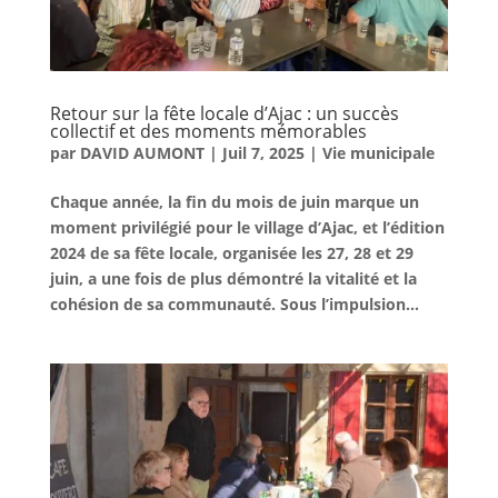
Retour sur la fête locale d’Ajac : un succès
collectif et des moments mémorables
par
DAVID AUMONT
|
Juil 7, 2025
|
Vie municipale
Chaque année, la fin du mois de juin marque un
moment privilégié pour le village d’Ajac, et l’édition
2024 de sa fête locale, organisée les 27, 28 et 29
juin, a une fois de plus démontré la vitalité et la
cohésion de sa communauté. Sous l’impulsion...