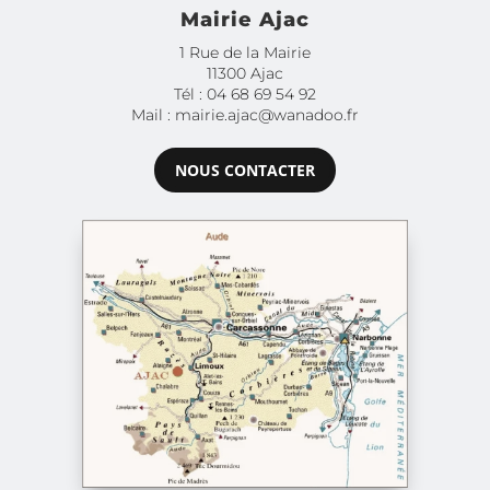
Mairie Ajac
1 Rue de la Mairie
11300 Ajac
Tél : 04 68 69 54 92
Mail : mairie.ajac@wanadoo.fr
NOUS CONTACTER