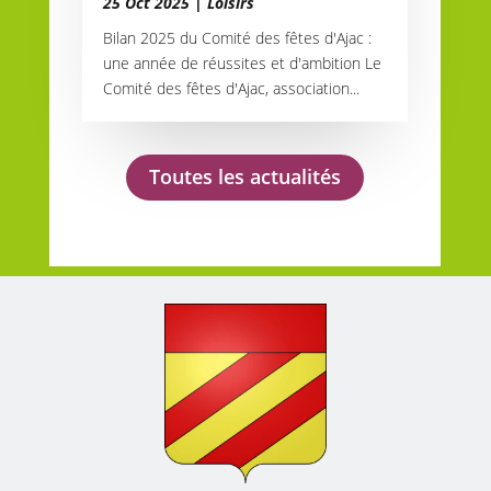
25 Oct 2025
|
Loisirs
Bilan 2025 du Comité des fêtes d'Ajac :
une année de réussites et d'ambition Le
Comité des fêtes d'Ajac, association...
Toutes les actualités