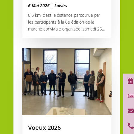
6 Mai 2026
|
Loisirs
8,6 km, c’est la distance parcourue par
les participants à la 6e édition de la
marche conviviale organisée, samedi 25...



Voeux 2026