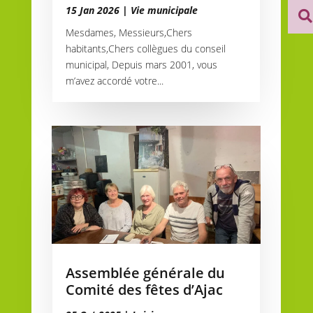
15 Jan 2026
|
Vie municipale

Mesdames, Messieurs,Chers
habitants,Chers collègues du conseil
municipal, Depuis mars 2001, vous
m’avez accordé votre...
Assemblée générale du
Comité des fêtes d’Ajac