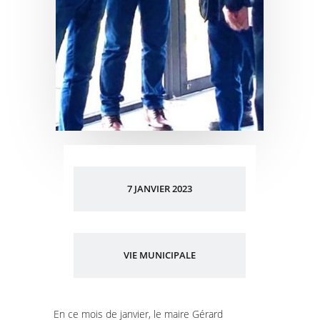
7 JANVIER 2023
VIE MUNICIPALE
En ce mois de janvier, le maire Gérard