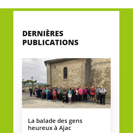
DERNIÈRES
PUBLICATIONS
La balade des gens
heureux à Ajac