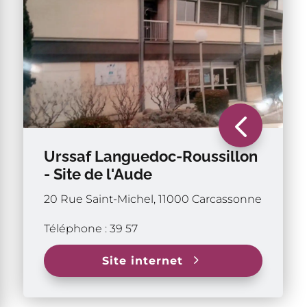
4
Urssaf Languedoc-Roussillon
- Site de l'Aude
20 Rue Saint-Michel, 11000 Carcassonne
Téléphone : 39 57
5
Site internet