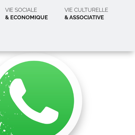
VIE SOCIALE
VIE CULTURELLE
& ECONOMIQUE
& ASSOCIATIVE