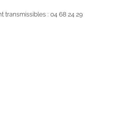
 transmissibles : 04 68 24 29