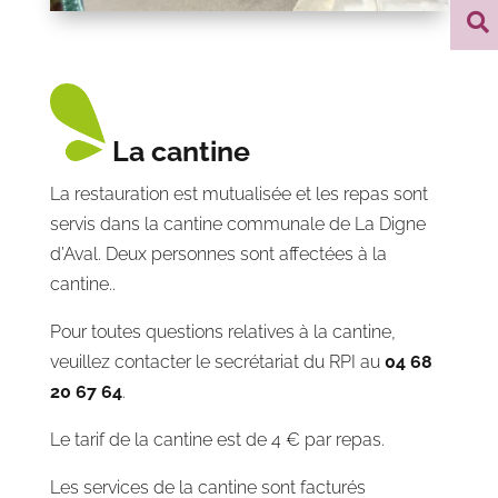

La cantine
La restauration est mutualisée et les repas sont
servis dans la cantine communale de La Digne
d’Aval. Deux personnes sont affectées à la
cantine..
Pour toutes questions relatives à la cantine,
veuillez contacter le secrétariat du RPI au
04 68
20 67 64
.
Le tarif de la cantine est de 4 € par repas.
Les services de la cantine sont facturés