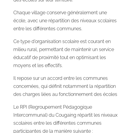
Chaque village conserve généralement une
école, avec une répartition des niveaux scolaires
entre les différentes communes.
Ce type d’organisation scolaire est courant en
milieu rural, permettant de maintenir un service
éducatif de proximité tout en optimisant les
moyens et les effectifs.
Il repose sur un accord entre les communes
concernées, qui définit notamment la répartition
des charges liées au fonctionnement des écoles
Le RPI (Regroupement Pédagogique
Intercommunal) du Cougaing répartit les niveaux
scolaires entre les différentes communes
participantes de la manière suivante :