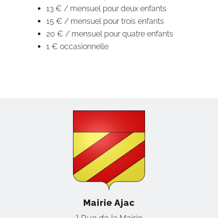
13 € / mensuel pour deux enfants
15 € / mensuel pour trois enfants
20 € / mensuel pour quatre enfants
1 € occasionnelle
Mairie Ajac
1 Rue de la Mairie