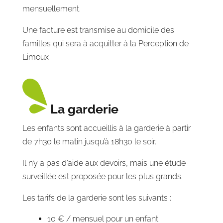
mensuellement.
Une facture est transmise au domicile des
familles qui sera à acquitter à la Perception de
Limoux
La garderie
Les enfants sont accueillis à la garderie à partir
de 7h30 le matin jusqu’à 18h30 le soir.
Il n’y a pas d’aide aux devoirs, mais une étude
surveillée est proposée pour les plus grands.
Les tarifs de la garderie sont les suivants :
10 € / mensuel pour un enfant