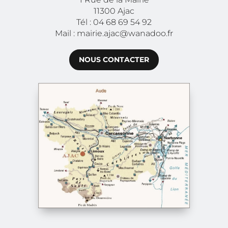
11300 Ajac
Tél : 04 68 69 54 92
Mail : mairie.ajac@wanadoo.fr
NOUS CONTACTER