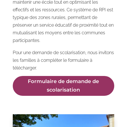
maintenir une école tout en optimisant les
effectifs et les ressources. Ce système de RPI est
typique des zones rurales, permettant de
préserver un service éducatif de proximité tout en
mutualisant les moyens entre les communes
participantes.
Pour une demande de scolarisation, nous invitons
les familles à compléter le formulaire à
télécharger.
Formulaire de demande de
scolarisation