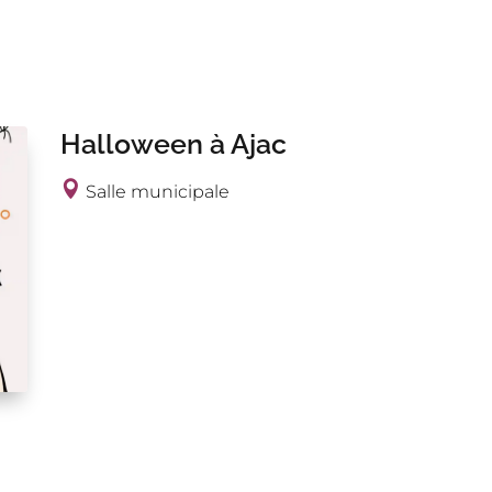
Halloween à Ajac
Salle municipale