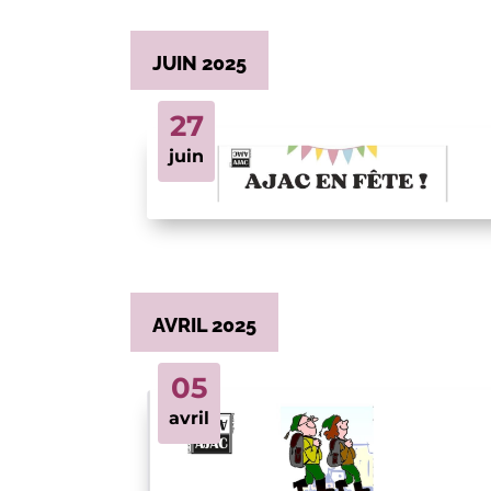
JUIN 2025
27
juin
AVRIL 2025
05
avril