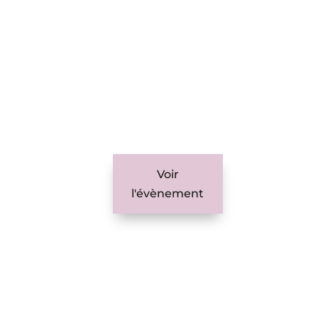
Voir
l'évènement