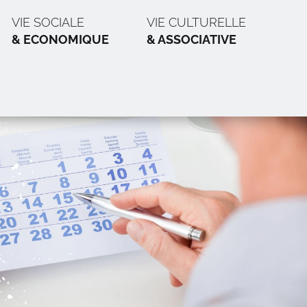
VIE SOCIALE
VIE CULTURELLE
& ECONOMIQUE
& ASSOCIATIVE