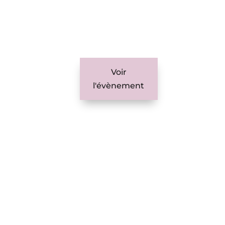
Voir
l'évènement