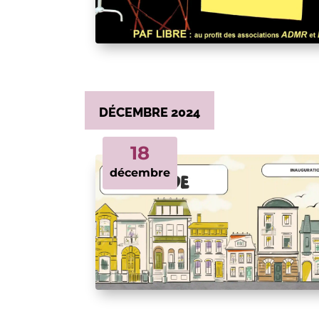
DÉCEMBRE 2024
18
décembre