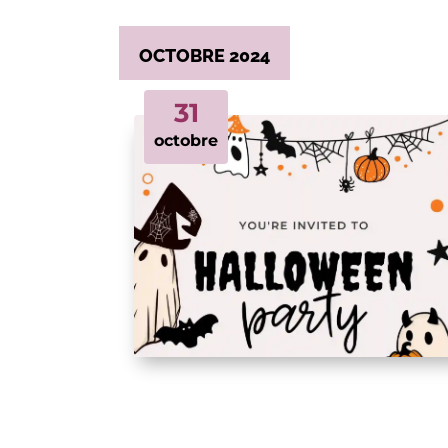
OCTOBRE 2024
31
octobre