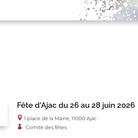
Fête d'Ajac du 26 au 28 juin 2026
1 place de la Mairie, 11000 Ajac
Comité des fêtes