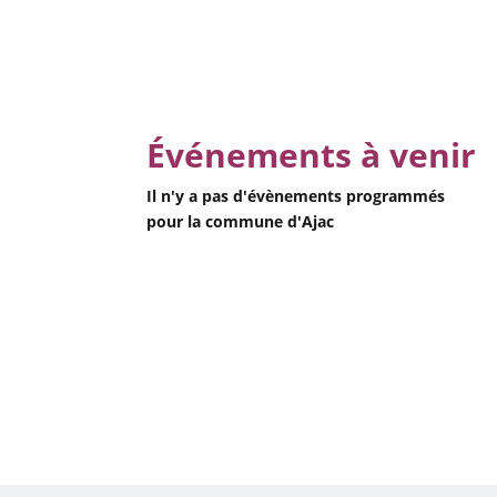
Événements à venir
Il n'y a pas d'évènements programmés
pour la commune d'Ajac