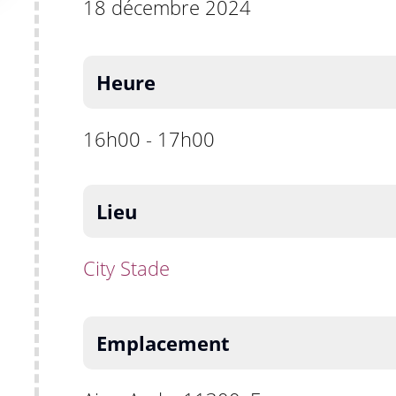
18 décembre 2024
Heure
16h00 - 17h00
Lieu
City Stade
Emplacement