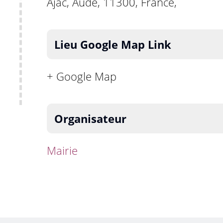
Ajac, Aude, 11300, France,
Lieu Google Map Link
+ Google Map
Organisateur
Mairie