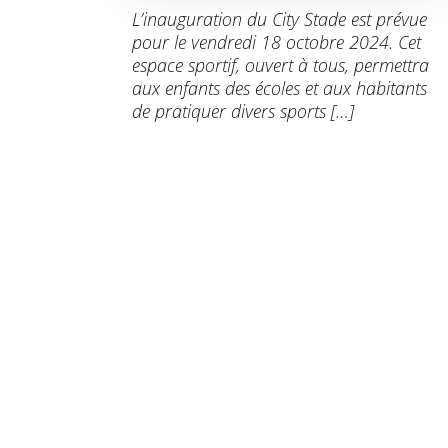
L’inauguration du City Stade est prévue
pour le vendredi 18 octobre 2024. Cet
espace sportif, ouvert à tous, permettra
aux enfants des écoles et aux habitants
de pratiquer divers sports […]