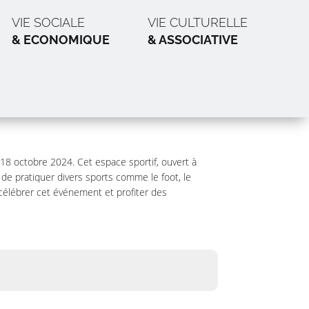
VIE SOCIALE
VIE CULTURELLE
& ECONOMIQUE
& ASSOCIATIVE
 18 octobre 2024. Cet espace sportif, ouvert à
de pratiquer divers sports comme le foot, le
célébrer cet événement et profiter des