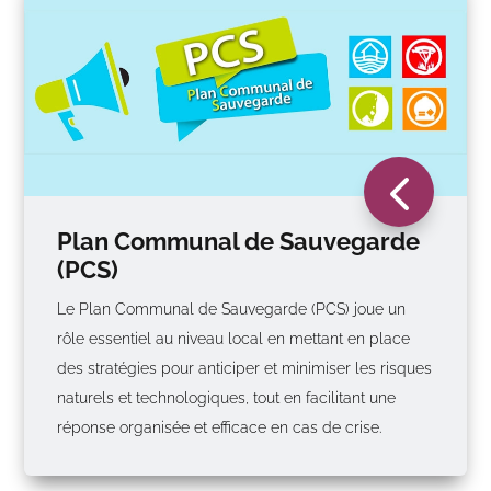
4
Plan Communal de Sauvegarde
(PCS)
Le Plan Communal de Sauvegarde (PCS) joue un
rôle essentiel au niveau local en mettant en place
des stratégies pour anticiper et minimiser les risques
naturels et technologiques, tout en facilitant une
réponse organisée et efficace en cas de crise.