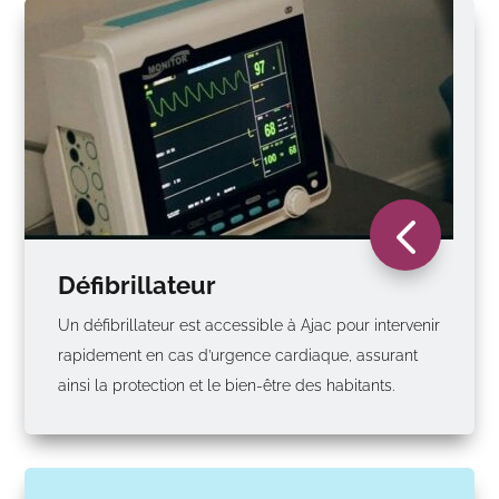
4
Défibrillateur
Un défibrillateur est accessible à Ajac pour intervenir
rapidement en cas d’urgence cardiaque, assurant
ainsi la protection et le bien-être des habitants.