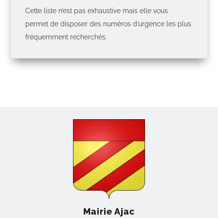
Cette liste n’est pas exhaustive mais elle vous
permet de disposer des numéros d’urgence les plus
fréquemment recherchés.
Mairie Ajac