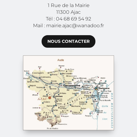
1 Rue de la Mairie
11300 Ajac
Tél : 04 68 69 54 92
Mail : mairie.ajac@wanadoo.fr
NOUS CONTACTER