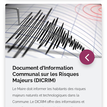
4
Document d’Information
Communal sur les Risques
Majeurs (DICRIM)
Le Maire doit informer les habitants des risques
majeurs naturels et technologiques dans la
Commune. Le DICRIM offre des informations et