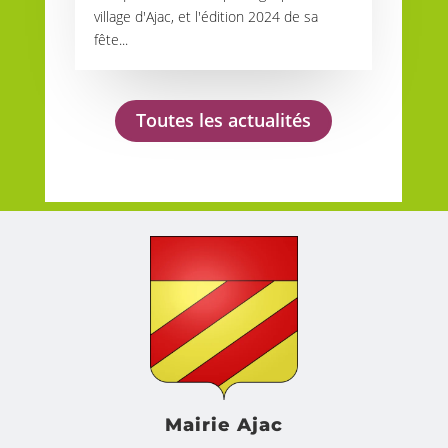
village d'Ajac, et l'édition 2024 de sa
fête...
Toutes les actualités
Mairie Ajac