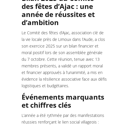
des fêtes d’Ajac : une
année de réussites et
d’ambition
Le Comité des fêtes d’Ajac, association clé de
la vie locale près de Limoux dans l’Aude, a clos
son exercice 2025 sur un bilan financier et
moral positif lors de son assemblée générale
du 7 octobre. Cette réunion, tenue avec 13
membres présents, a validé un rapport moral
et financier approuvés à l’unanimité, a mis en
évidence la résilience associative face aux défis
logistiques et budgétaires.
Événements marquants
et chiffres clés
L’année a été rythmée par des manifestations
réussies renforçant le lien social villageois :