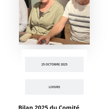
25 OCTOBRE 2025
LOISIRS
Bilan 2025 du Comité