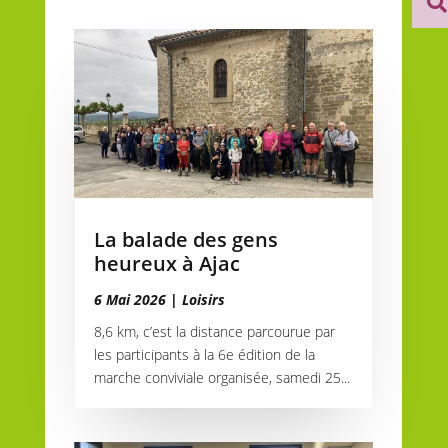

La balade des gens
heureux à Ajac
6 Mai 2026
|
Loisirs
8,6 km, c’est la distance parcourue par
les participants à la 6e édition de la
marche conviviale organisée, samedi 25...