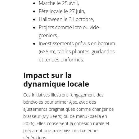
Marche le 25 avril,
Fête locale le 27 juin,
Halloween le 31 octobre,
Projets comme loto ou vide-
greniers,
Investissements prévus en barnum
(6×5 m), tables pliantes, guirlandes
et tenues uniformes.
Impact sur la
dynamique locale
Ces initiatives illustrent l’engagement des
bénévoles pour animer Ajac, avec des
ajustements pragmatiques comme changer de
brasseur (My Beers) ou de menu (paella en
2026). Elles conservent la cohésion rurale et
préparent une transmission aux jeunes
générations.