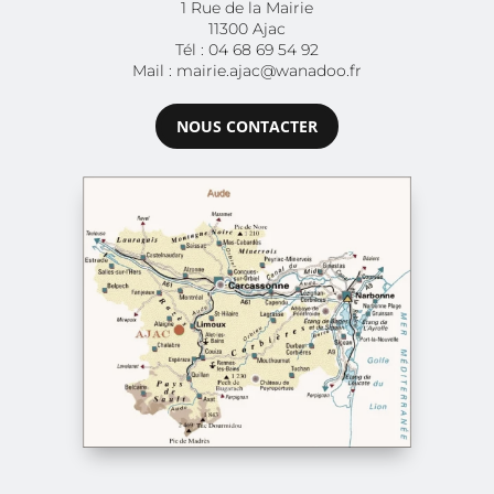
1 Rue de la Mairie
11300 Ajac
Tél : 04 68 69 54 92
Mail : mairie.ajac@wanadoo.fr
NOUS CONTACTER