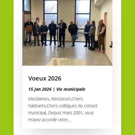
Voeux 2026
15 Jan 2026
|
Vie municipale
Mesdames, Messieurs,Chers
habitants,Chers collègues du conseil
municipal, Depuis mars 2001, vous
m’avez accordé votre...