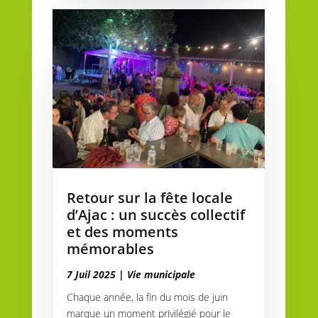
Retour sur la fête locale
d’Ajac : un succès collectif
et des moments
mémorables
7 Juil 2025
|
Vie municipale
Chaque année, la fin du mois de juin
marque un moment privilégié pour le