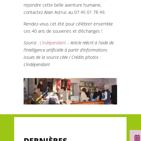
rejoindre cette belle aventure humaine,
contactez Alain Astruc au 07 45 01 78 49.
Rendez-vous cet été pour célébrer ensemble
ces 40 ans de souvenirs et d’échanges !
Source :
L’indépendant
–
Article réécrit à l’aide de
l’intelligence artificielle à partir d’informations
issues de la source citée / Crédits photos :
L’indépendant

DERNIÈRES