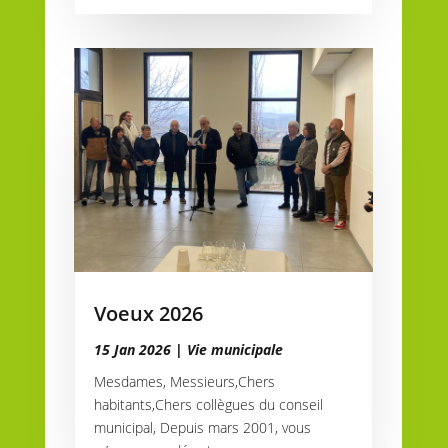
Voeux 2026
15 Jan 2026
|
Vie municipale
Mesdames, Messieurs,Chers
habitants,Chers collègues du conseil
municipal, Depuis mars 2001, vous