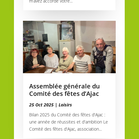
m’avez accordé votre...
Assemblée générale du
Comité des fêtes d’Ajac
25 Oct 2025
|
Loisirs
Bilan 2025 du Comité des fêtes d'Ajac :
une année de réussites et d'ambition Le
Comité des fêtes d'Ajac, association...