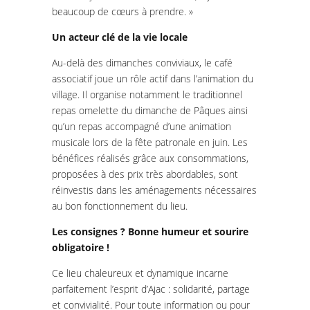
beaucoup de cœurs à prendre. »
Un acteur clé de la vie locale
Au-delà des dimanches conviviaux, le café
associatif joue un rôle actif dans l’animation du
village. Il organise notamment le traditionnel
repas omelette du dimanche de Pâques ainsi
qu’un repas accompagné d’une animation
musicale lors de la fête patronale en juin. Les
bénéfices réalisés grâce aux consommations,
proposées à des prix très abordables, sont
réinvestis dans les aménagements nécessaires
au bon fonctionnement du lieu.
Les consignes ? Bonne humeur et sourire
obligatoire !
Ce lieu chaleureux et dynamique incarne
parfaitement l’esprit d’Ajac : solidarité, partage
et convivialité. Pour toute information ou pour