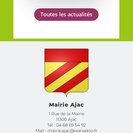
Toutes les actualités
Mairie Ajac
1 Rue de la Mairie
11300 Ajac
Tél : 04 68 69 54 92
Mail : mairie.ajac@wanadoo.fr