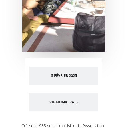
5 FÉVRIER 2025
VIE MUNICIPALE
Créé en 1985 sous l’impulsion de l’Association