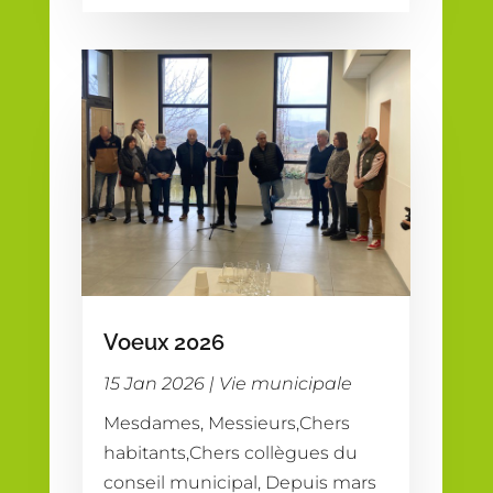
Voeux 2026
15 Jan 2026
|
Vie municipale
Mesdames, Messieurs,Chers
habitants,Chers collègues du
conseil municipal, Depuis mars