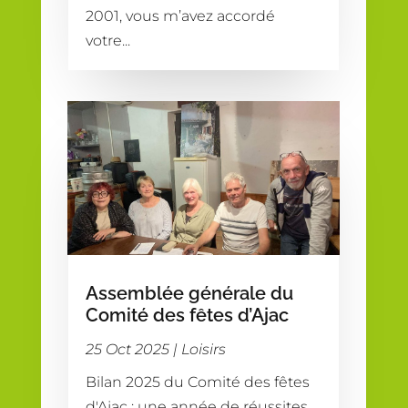
2001, vous m’avez accordé
votre...
Assemblée générale du
Comité des fêtes d’Ajac
25 Oct 2025
|
Loisirs
Bilan 2025 du Comité des fêtes
d'Ajac : une année de réussites