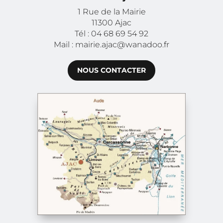
1 Rue de la Mairie
11300 Ajac
Tél : 04 68 69 54 92
Mail : mairie.ajac@wanadoo.fr
NOUS CONTACTER