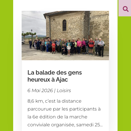

La balade des gens
heureux à Ajac
6 Mai 2026
|
Loisirs
8,6 km, c’est la distance
parcourue par les participants à
la 6e édition de la marche
conviviale organisée, samedi 25...