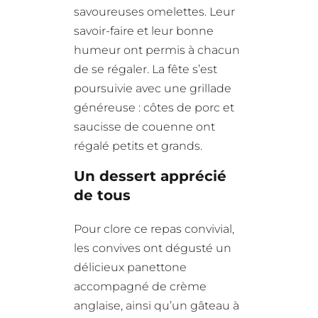
savoureuses omelettes. Leur
savoir-faire et leur bonne
humeur ont permis à chacun
de se régaler. La fête s’est
poursuivie avec une grillade
généreuse : côtes de porc et
saucisse de couenne ont
régalé petits et grands.
Un dessert apprécié
de tous
Pour clore ce repas convivial,
les convives ont dégusté un
délicieux panettone
accompagné de crème
anglaise, ainsi qu’un gâteau à