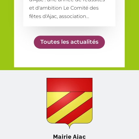
et d'ambition Le Comité des
fêtes d'Ajac, association...
Toutes les actualités
Mairie Ajac