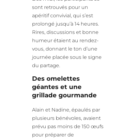
sont retrouvés pour un
apéritif convivial, qui s’est
prolongé jusqu’à 14 heures.
Rires, discussions et bonne
humeur étaient au rendez-
vous, donnant le ton d’une
journée placée sous le signe
du partage.
Des omelettes
géantes et une
grillade gourmande
Alain et Nadine, épaulés par
plusieurs bénévoles, avaient
prévu pas moins de 150 œufs
pour préparer de