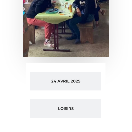
24 AVRIL 2025
LOISIRS