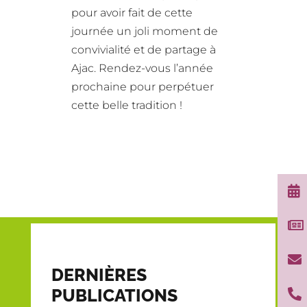
pour avoir fait de cette
journée un joli moment de
convivialité et de partage à
Ajac. Rendez-vous l’année
prochaine pour perpétuer
cette belle tradition !



DERNIÈRES
PUBLICATIONS
