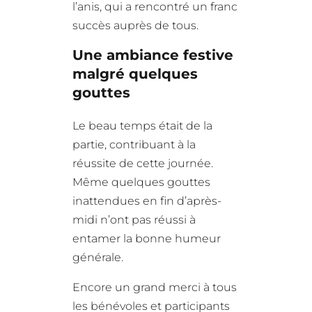
l’anis, qui a rencontré un franc
succès auprès de tous.
Une ambiance festive
malgré quelques
gouttes
Le beau temps était de la
partie, contribuant à la
réussite de cette journée.
Même quelques gouttes
inattendues en fin d’après-
midi n’ont pas réussi à
entamer la bonne humeur
générale.
Encore un grand merci à tous
les bénévoles et participants