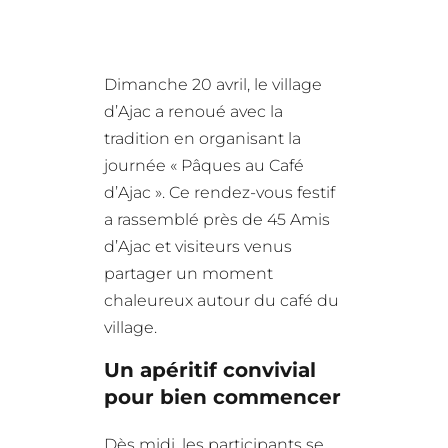
Dimanche 20 avril, le village
d’Ajac a renoué avec la
tradition en organisant la
journée « Pâques au Café
d’Ajac ». Ce rendez-vous festif
a rassemblé près de 45 Amis
d’Ajac et visiteurs venus
partager un moment
chaleureux autour du café du
village.
Un apéritif convivial
pour bien commencer
Dès midi, les participants se