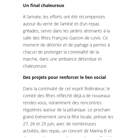
Un final chaleureux
À l’arrivée, les efforts ont été récompensés
autour du verre de l’amitié et d’un repas
grillades, servis dans les jardins attenants à la
salle des fêtes François-Gaston-de-Levis. Ce
moment de détente et de partage a permis à
chacun de prolonger la convivialité de la
marche, dans une ambiance détendue et
chaleureuse.
Des projets pour renforcer le lien social
Dans la continuité de cet esprit fédérateur, le
comité des fêtes réfléchit déjà à de nouveaux
rendez-vous, notamment des rencontres
régulières autour de la pétanque. Le prochain
grand événement sera la fête locale, prévue les
27, 28 et 29 juin, avec de nombreuses
activités, des repas, un concert de Marina B et