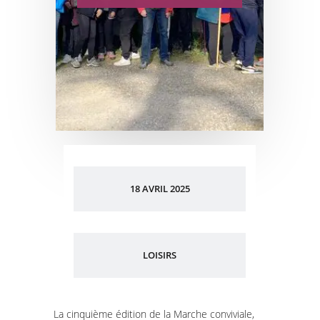
18 AVRIL 2025
LOISIRS
La cinquième édition de la Marche conviviale,