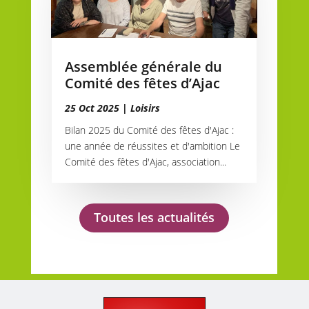
Assemblée générale du
Comité des fêtes d’Ajac
25 Oct 2025
|
Loisirs
Bilan 2025 du Comité des fêtes d'Ajac :
une année de réussites et d'ambition Le
Comité des fêtes d'Ajac, association...
Toutes les actualités