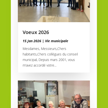
Voeux 2026
15 Jan 2026
|
Vie municipale
Mesdames, Messieurs,Chers
habitants,Chers collègues du conseil
municipal, Depuis mars 2001, vous
m’avez accordé votre...