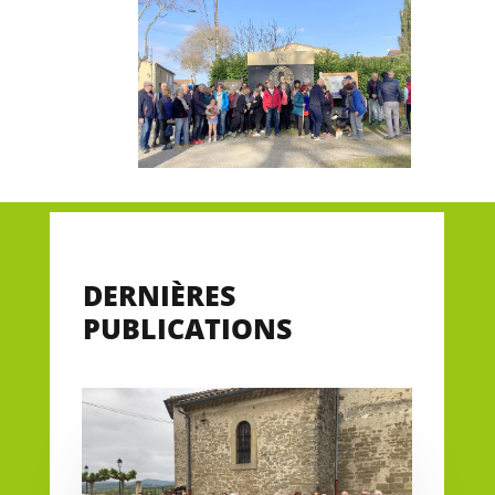
DERNIÈRES
PUBLICATIONS