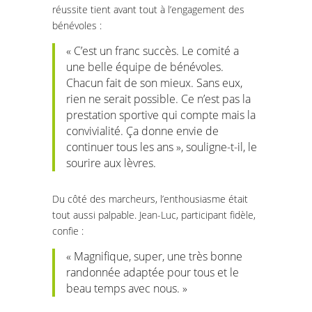
réussite tient avant tout à l’engagement des
bénévoles :
« C’est un franc succès. Le comité a
une belle équipe de bénévoles.
Chacun fait de son mieux. Sans eux,
rien ne serait possible. Ce n’est pas la
prestation sportive qui compte mais la
convivialité. Ça donne envie de
continuer tous les ans », souligne-t-il, le
sourire aux lèvres.
Du côté des marcheurs, l’enthousiasme était
tout aussi palpable. Jean-Luc, participant fidèle,
confie :
« Magnifique, super, une très bonne
randonnée adaptée pour tous et le
beau temps avec nous. »