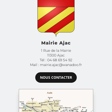
Mairie Ajac
1 Rue de la Mairie
11300 Ajac
Tél : 04 68 69 54 92
Mail : mairie.ajac@wanadoo.fr
NOUS CONTACTER