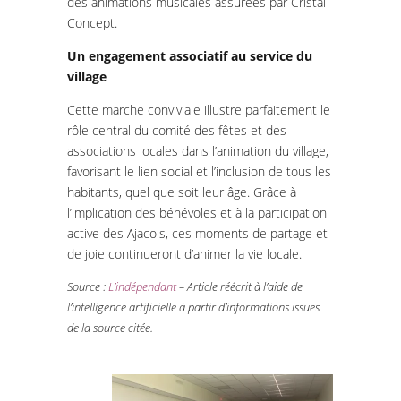
des animations musicales assurées par Cristal
Concept.
Un engagement associatif au service du
village
Cette marche conviviale illustre parfaitement le
rôle central du comité des fêtes et des
associations locales dans l’animation du village,
favorisant le lien social et l’inclusion de tous les
habitants, quel que soit leur âge. Grâce à
l’implication des bénévoles et à la participation
active des Ajacois, ces moments de partage et
de joie continueront d’animer la vie locale.
Source :
L’indépendant
– Article réécrit à l’aide de
l’intelligence artificielle à partir d’informations issues
de la source citée.