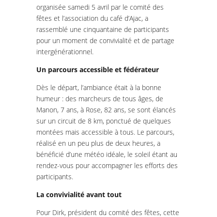
organisée samedi 5 avril par le comité des
fêtes et l’association du café d’Ajac, a
rassemblé une cinquantaine de participants
pour un moment de convivialité et de partage
intergénérationnel.
Un parcours accessible et fédérateur
Dès le départ, l’ambiance était à la bonne
humeur : des marcheurs de tous âges, de
Manon, 7 ans, à Rose, 82 ans, se sont élancés
sur un circuit de 8 km, ponctué de quelques
montées mais accessible à tous. Le parcours,
réalisé en un peu plus de deux heures, a
bénéficié d’une météo idéale, le soleil étant au
rendez-vous pour accompagner les efforts des
participants.
La convivialité avant tout
Pour Dirk, président du comité des fêtes, cette