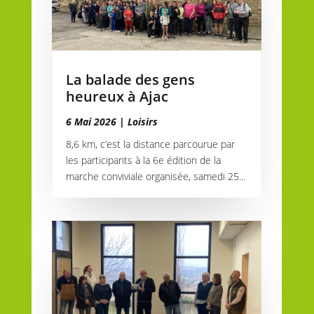
La balade des gens
heureux à Ajac
6 Mai 2026
|
Loisirs
8,6 km, c’est la distance parcourue par
les participants à la 6e édition de la
marche conviviale organisée, samedi 25...