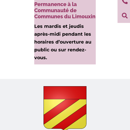

Permanence à la
Communauté de

Communes du Limouxin
Les mardis et jeudis
après-midi pendant les
horaires d’ouverture au
public ou sur rendez-
vous.