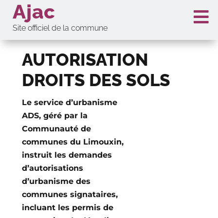
Ajac

Site officiel de la commune
AUTORISATION
DROITS DES SOLS
Le service d’urbanisme
ADS, géré par la
Communauté de
communes du Limouxin,
instruit les demandes
d’autorisations
d’urbanisme des
communes signataires,
incluant les permis de