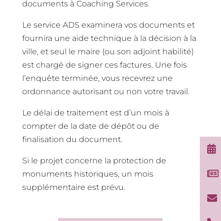
documents à Coaching Services.
Le service ADS examinera vos documents et
fournira une aide technique à la décision à la
ville, et seul le maire (ou son adjoint habilité)
est chargé de signer ces factures. Une fois
l’enquête terminée, vous recevrez une
ordonnance autorisant ou non votre travail.
Le délai de traitement est d’un mois à
compter de la date de dépôt ou de
finalisation du document.

Si le projet concerne la protection de

monuments historiques, un mois
supplémentaire est prévu.
