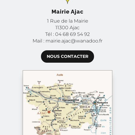
Mairie Ajac
1 Rue de la Mairie
11300 Ajac
Tél : 04 68 69 54 92
Mail : mairie.ajac@wanadoo.fr
NOUS CONTACTER