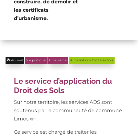
construire, de démolir et
les certificats
d’urbanisme.

Accueil
Vie pratique
Urbanisme
Autorisations Droit des Sols
Le service d’application du
Droit des Sols
Sur notre territoire, les services ADS sont
soutenus par la communauté de commune
Limouxin.
Ce service est chargé de traiter les