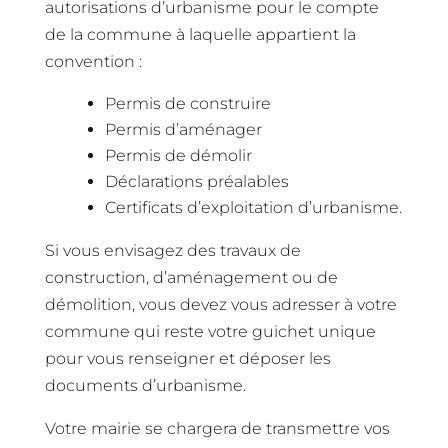
autorisations d’urbanisme pour le compte
de la commune à laquelle appartient la
convention :
Permis de construire
Permis d’aménager
Permis de démolir
Déclarations préalables
Certificats d’exploitation d’urbanisme.
Si vous envisagez des travaux de
construction, d’aménagement ou de
démolition, vous devez vous adresser à votre
commune qui reste votre guichet unique
pour vous renseigner et déposer les
documents d’urbanisme.
Votre mairie se chargera de transmettre vos