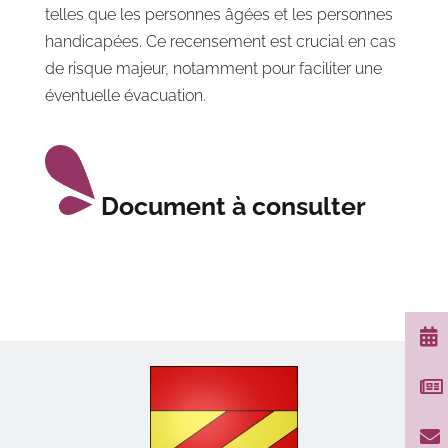
telles que les personnes âgées et les personnes
handicapées. Ce recensement est crucial en cas
de risque majeur, notamment pour faciliter une
éventuelle évacuation.
Document à consulter


