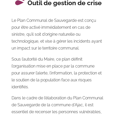
Outil de gestion de crise
Le Plan Communal de Sauvegarde est conçu
pour être activé immédiatement en cas de
sinistre, qu’il soit d’origine naturelle ou
technologique, et vise à gérer les incidents ayant
un impact sur le territoire communal.
Sous l’autorité du Maire, ce plan définit
l’organisation mise en place par la commune
pour assurer l’alerte, l’information, la protection et
le soutien de la population face aux risques
identifiés.
Dans le cadre de l’élaboration du Plan Communal
de Sauvegarde de la commune d’Ajac, il est
essentiel de recenser les personnes vulnérables,