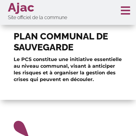
Ajac

Site officiel de la commune
PLAN COMMUNAL DE
SAUVEGARDE
Le PCS constitue une initiative essentielle
au niveau communal, visant à anticiper
les risques et à organiser la gestion des
crises qui peuvent en découler.