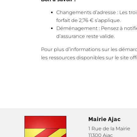
Changements d’adresse : Les troi
forfait de 2,76 € s’applique.
Déménagement : Pensez à notifie
d’assurance reste valide.
Pour plus d’informations sur les démarc
les ressources disponibles sur le site o
Mairie Ajac
1 Rue de la Mairie
11300 Ajac