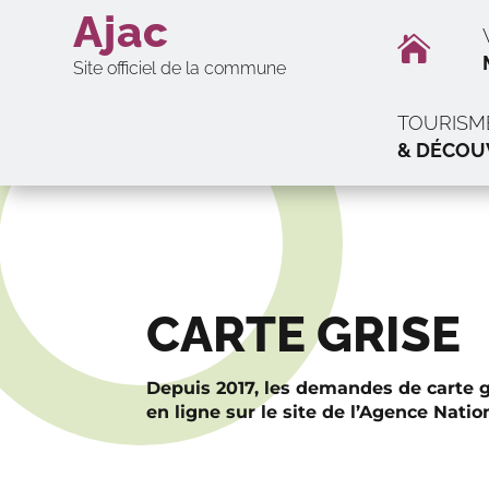
Ajac

Site officiel de la commune
TOURISM
& DÉCOU
CARTE GRISE
Depuis 2017, les demandes de carte 
en ligne sur le site de l’Agence Natio