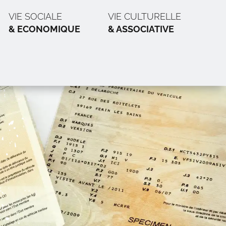
VIE SOCIALE
VIE CULTURELLE
& ECONOMIQUE
& ASSOCIATIVE