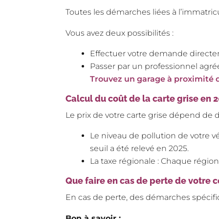
Toutes les démarches liées à l’immatric
Vous avez deux possibilités :
Effectuer votre demande directe
Passer par un professionnel agréé
Trouvez un garage à proximité 
Calcul du coût de la carte grise en 
Le prix de votre carte grise dépend de d
Le niveau de pollution de votre vé
seuil a été relevé en 2025.
La taxe régionale : Chaque région 
Que faire en cas de perte de votre c
En cas de perte, des démarches spécifiq
Bon à savoir :