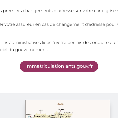
s premiers changements d’adresse sur votre carte grise s
r votre assureur en cas de changement d’adresse pour v
hes administratives liées à votre permis de conduire ou 
fficiel du gouvernement.
Immatriculation ants.gouv.fr