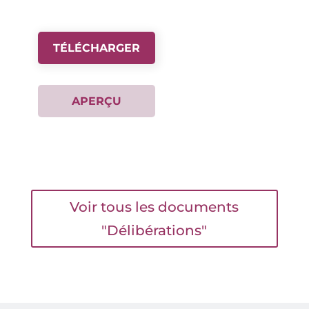
TÉLÉCHARGER
APERÇU
Voir tous les documents
"Délibérations"