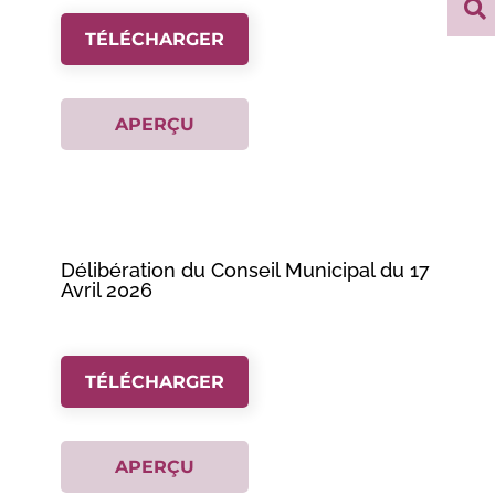

TÉLÉCHARGER
APERÇU
Délibération du Conseil Municipal du 17
Avril 2026
TÉLÉCHARGER
APERÇU