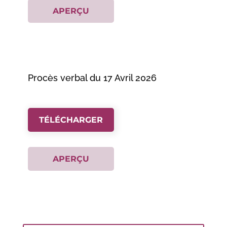
APERÇU
Procès verbal du 17 Avril 2026
TÉLÉCHARGER
APERÇU