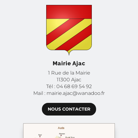
Mairie Ajac
1 Rue de la Mairie
11300 Ajac
Tél : 04 68 69 54 92
Mail : mairie.ajac@wanadoo.fr
NOUS CONTACTER