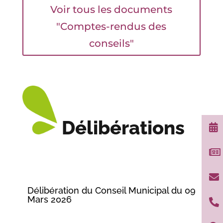
Voir tous les documents
"Comptes-rendus des
conseils"
Délibérations



Délibération du Conseil Municipal du 09
Mars 2026
