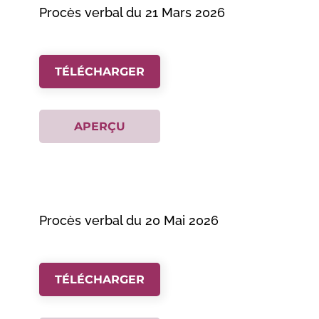
Procès verbal du 21 Mars 2026
TÉLÉCHARGER
APERÇU
Procès verbal du 20 Mai 2026
TÉLÉCHARGER