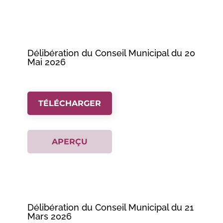
Délibération du Conseil Municipal du 20
Mai 2026
TÉLÉCHARGER
APERÇU
Délibération du Conseil Municipal du 21
Mars 2026