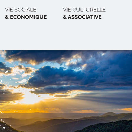
VIE SOCIALE
VIE CULTURELLE
& ECONOMIQUE
& ASSOCIATIVE