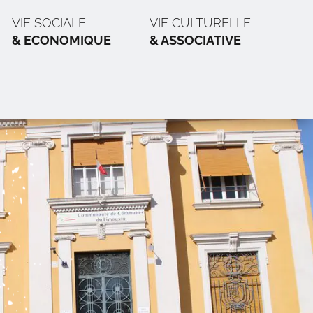
VIE SOCIALE
VIE CULTURELLE
& ECONOMIQUE
& ASSOCIATIVE